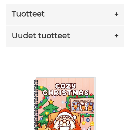
Tuotteet
Uudet tuotteet