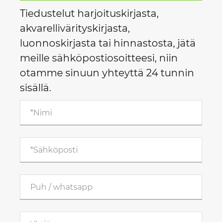
Tiedustelut harjoituskirjasta,
akvarellivärityskirjasta,
luonnoskirjasta tai hinnastosta, jätä
meille sähköpostiosoitteesi, niin
otamme sinuun yhteyttä 24 tunnin
sisällä.