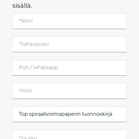
sisällä.