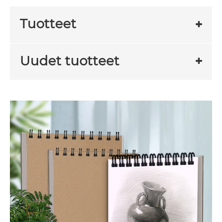
Tuotteet
Uudet tuotteet