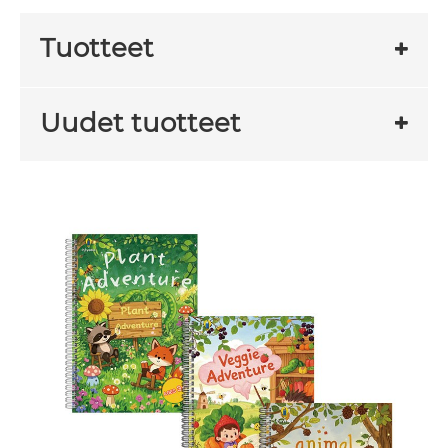
Tuotteet
Uudet tuotteet