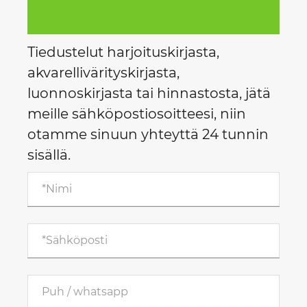
Tiedustelut harjoituskirjasta,
akvarellivärityskirjasta,
luonnoskirjasta tai hinnastosta, jätä
meille sähköpostiosoitteesi, niin
otamme sinuun yhteyttä 24 tunnin
sisällä.